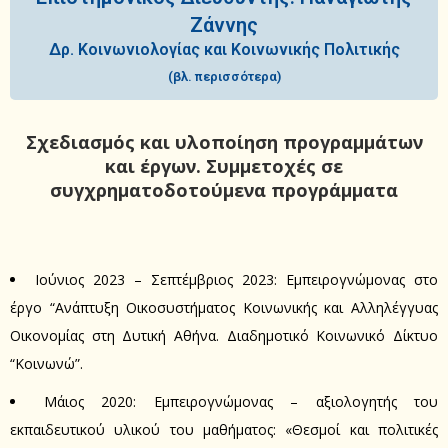
Ζάννης
Δρ. Κοινωνιολογίας και Κοινωνικής Πολιτικής
(βλ. περισσότερα)
Σχεδιασμός και υλοποίηση προγραμμάτων
και έργων.
Συμμετοχές σε
συγχρηματοδοτούμενα προγράμματα
Ιούνιος 2023 – Σεπτέμβριος 2023: Εμπειρογνώμονας στο
έργο “Ανάπτυξη Οικοσυστήματος Κοινωνικής και Αλληλέγγυας
Οικονομίας στη Δυτική Αθήνα. Διαδημοτικό Κοινωνικό Δίκτυο
“Κοινωνώ”.
Μάιος 2020: Εμπειρογνώμονας – αξιολογητής του
εκπαιδευτικού υλικού του μαθήματος: «Θεσμοί και πολιτικές