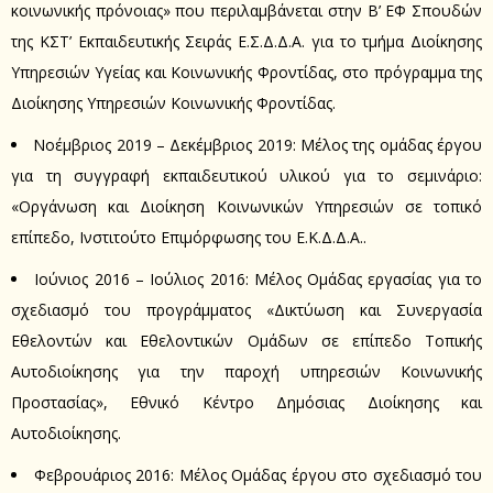
κοινωνικής πρόνοιας» που περιλαμβάνεται στην Β’ ΕΦ Σπουδών
της ΚΣΤ’ Εκπαιδευτικής Σειράς Ε.Σ.Δ.Δ.Α. για το τμήμα Διοίκησης
Υπηρεσιών Υγείας και Κοινωνικής Φροντίδας, στο πρόγραμμα της
Διοίκησης Υπηρεσιών Κοινωνικής Φροντίδας.
Νοέμβριος 2019 – Δεκέμβριος 2019: Μέλος της ομάδας έργου
για τη συγγραφή εκπαιδευτικού υλικού για το σεμινάριο:
«Οργάνωση και Διοίκηση Κοινωνικών Υπηρεσιών σε τοπικό
επίπεδο, Ινστιτούτο Επιμόρφωσης του Ε.Κ.Δ.Δ.Α..
Ιούνιος 2016 – Ιούλιος 2016: Μέλος Ομάδας εργασίας για το
σχεδιασμό του προγράμματος «Δικτύωση και Συνεργασία
Εθελοντών και Εθελοντικών Ομάδων σε επίπεδο Τοπικής
Αυτοδιοίκησης για την παροχή υπηρεσιών Κοινωνικής
Προστασίας», Εθνικό Κέντρο Δημόσιας Διοίκησης και
Αυτοδιοίκησης.
Φεβρουάριος 2016: Μέλος Ομάδας έργου στο σχεδιασμό του