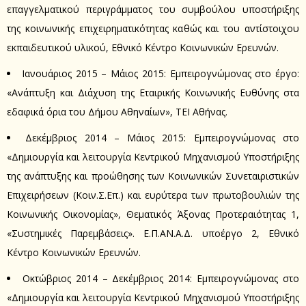
επαγγελματικού περιγράμματος του συμβούλου υποστήριξης
της κοινωνικής επιχειρηματικότητας καθώς και του αντίστοιχου
εκπαιδευτικού υλικού, Εθνικό Κέντρο Κοινωνικών Ερευνών.
Ιανουάριος 2015 – Μάιος 2015: Εμπειρογνώμονας στο έργο:
«Ανάπτυξη και Διάχυση της Εταιρικής Κοινωνικής Ευθύνης στα
εδαφικά όρια του Δήμου Αθηναίων», ΤΕΙ Αθήνας.
Δεκέμβριος 2014 – Μάιος 2015: Εμπειρογνώμονας στο
«Δημιουργία και λειτουργία Κεντρικού Μηχανισμού Υποστήριξης
της ανάπτυξης και προώθησης των Κοινωνικών Συνεταιριστικών
Επιχειρήσεων (Κοιν.Σ.Επ.) και ευρύτερα των πρωτοβουλιών της
Κοινωνικής Οικονομίας», Θεματικός Άξονας Προτεραιότητας 1,
«Συστημικές Παρεμβάσεις». Ε.Π.ΑΝ.Α.Δ. υποέργο 2, Εθνικό
Κέντρο Κοινωνικών Ερευνών.
Οκτώβριος 2014 – Δεκέμβριος 2014: Εμπειρογνώμονας στο
«Δημιουργία και λειτουργία Κεντρικού Μηχανισμού Υποστήριξης