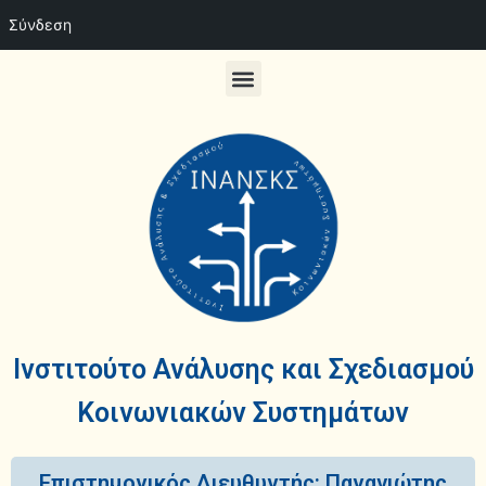
Σύνδεση
Ινστιτούτο Ανάλυσης και Σχεδιασμού
Κοινωνιακών Συστημάτων
Επιστημονικός Διευθυντής: Παναγιώτης