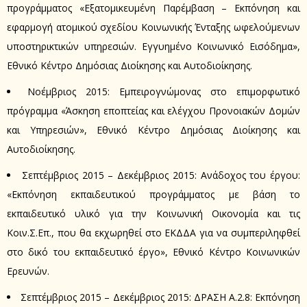
προγράμματος «Εξατομικευμένη Παρέμβαση – Εκπόνηση και
εφαρμογή ατομικού σχεδίου Κοινωνικής Ένταξης ωφελούμενων
υποστηρικτικών υπηρεσιών. Εγγυημένο Κοινωνικό Εισόδημα»,
Εθνικό Κέντρο Δημόσιας Διοίκησης και Αυτοδιοίκησης.
Νοέμβριος 2015: Εμπειρογνώμονας στο επιμορφωτικό
πρόγραμμα «Άσκηση εποπτείας και ελέγχου Προνοιακών Δομών
και Υπηρεσιών», Εθνικό Κέντρο Δημόσιας Διοίκησης και
Αυτοδιοίκησης.
Σεπτέμβριος 2015 – Δεκέμβριος 2015: Ανάδοχος του έργου:
«Εκπόνηση εκπαιδευτικού προγράμματος με βάση το
εκπαιδευτικό υλικό για την Κοινωνική Οικονομία και τις
Κοιν.Σ.Επ., που θα εκχωρηθεί στο ΕΚΔΔΑ για να συμπεριληφθεί
στο δικό του εκπαιδευτικό έργο», Εθνικό Κέντρο Κοινωνικών
Ερευνών.
Σεπτέμβριος 2015 – Δεκέμβριος 2015: ΔΡΑΣΗ Α.2.8: Εκπόνηση