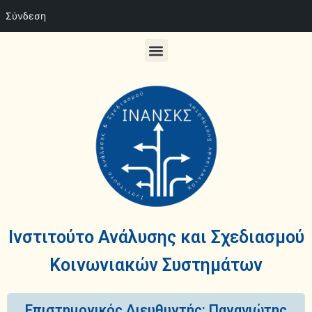
Σύνδεση
Ινστιτούτο Ανάλυσης και Σχεδιασμού
Κοινωνιακών Συστημάτων
Επιστημονικός Διευθυντής: Παναγιώτης