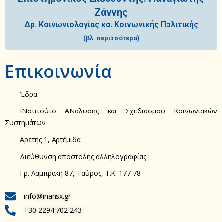
Ζάννης
Δρ. Κοινωνιολογίας και Κοινωνικής Πολιτικής
(βλ. περισσότερα)
Επικοινωνία
‘Εδρα:
ΙΝστιτούτο ΑΝάλυσης και Σχεδιασμού Κοινωνιακών
Συστημάτων
Αρετής 1, Αρτέμιδα
Διεύθυνση αποστολής αλληλογραφίας:
Γρ. Λαμπράκη 87, Ταύρος, Τ.Κ. 177 78
info@inansx.gr
+30 2294 702 243